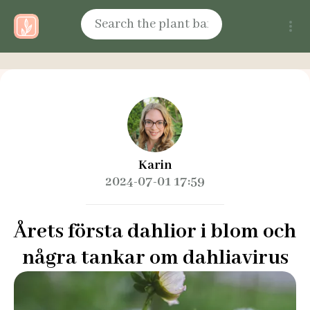
Karin
2024-07-01 17:59
Årets första dahlior i blom och
några tankar om dahliavirus