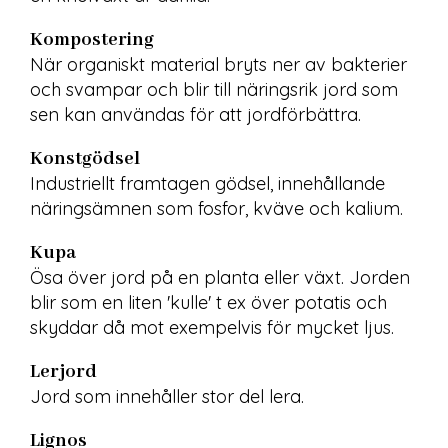
Kompostering
När organiskt material bryts ner av bakterier 
och svampar och blir till näringsrik jord som 
sen kan användas för att jordförbättra.
Konstgödsel
Industriellt framtagen gödsel, innehållande 
näringsämnen som fosfor, kväve och kalium.
Kupa
Ösa över jord på en planta eller växt. Jorden 
blir som en liten 'kulle' t ex över potatis och 
skyddar då mot exempelvis för mycket ljus.
Lerjord
Jord som innehåller stor del lera.
Lignos