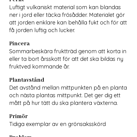
Luftigt vulkaniskt material som kan blandas 
ner i jord eller täcka frösådder. Materialet gör 
att jorden enklare kan behålla fukt och för att 
få jorden luftig och lucker.
Pincera
Sommarbeskära fruktträd genom att korta in 
eller ta bort årsskott för att det ska bildas ny 
fruktved kommande år.
Plantavstånd
Det avstånd mellan mittpunkten på en planta 
och nästa plantas mittpunkt. Det ger dig ett 
mått på hur tätt du ska plantera växterna.
Primör
Tidiga exemplar av en grönsaksskörd