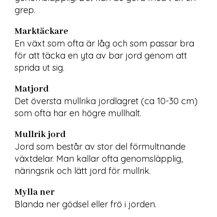
grep.
Marktäckare
En växt som ofta är låg och som passar bra 
för att täcka en yta av bar jord genom att 
sprida ut sig.
Matjord
Det översta mullrika jordlagret (ca 10-30 cm) 
som ofta har en högre mullhalt.
Mullrik jord
Jord som består av stor del förmultnande 
växtdelar. Man kallar ofta genomsläpplig, 
näringsrik och lätt jord för mullrik.
Mylla ner
Blanda ner gödsel eller frö i jorden.