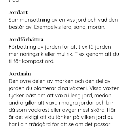
Jordart
Sammansättning av en viss jord och vad den 
består av. Exempelvis lera, sand, morän.
Jordförbättra
Förbättring av jorden för att t ex få jorden 
mer näringsrik eller mullrik. T ex genom att du 
tillför kompostjord.
Jordmån
Den övre delen av marken och den del av 
jorden du planterar dina växter i. Vissa växter 
tycker bäst om att växa i lerig jord, medan 
andra gillar att växa i magra jordar och blir 
då som vackrast eller avger mest skörd. Här 
är det viktigt att du tänker på vilken jord du 
har i din trädgård för att se om det passar 