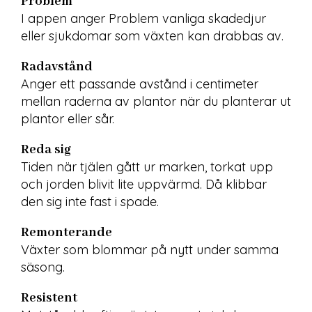
Problem
I appen anger Problem vanliga skadedjur 
eller sjukdomar som växten kan drabbas av.
Radavstånd
Anger ett passande avstånd i centimeter 
mellan raderna av plantor när du planterar ut 
plantor eller sår.
Reda sig
Tiden när tjälen gått ur marken, torkat upp 
och jorden blivit lite uppvärmd. Då klibbar 
den sig inte fast i spade.
Remonterande
Växter som blommar på nytt under samma 
säsong.
Resistent