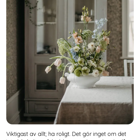
Viktigast av allt; ha roligt. Det gör inget om det