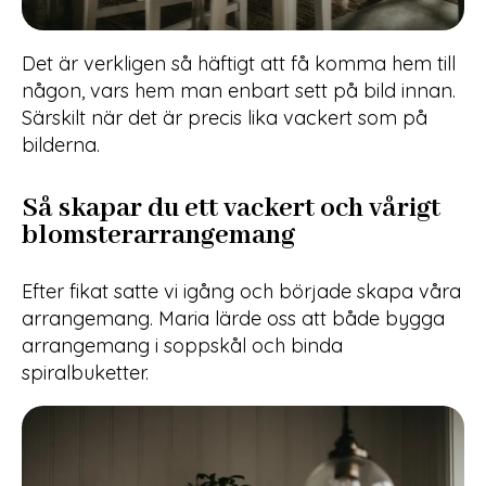
Det är verkligen så häftigt att få komma hem till
någon, vars hem man enbart sett på bild innan.
Särskilt när det är precis lika vackert som på
bilderna.
Så skapar du ett vackert och vårigt
blomsterarrangemang
Efter fikat satte vi igång och började skapa våra
arrangemang. Maria lärde oss att både bygga
arrangemang i soppskål och binda
spiralbuketter.