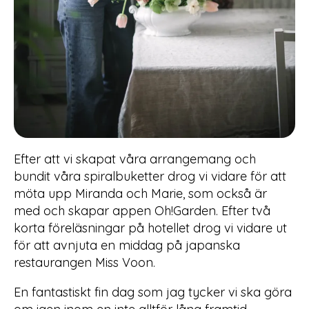
Efter att vi skapat våra arrangemang och
bundit våra spiralbuketter drog vi vidare för att
möta upp Miranda och Marie, som också är
med och skapar appen Oh!Garden. Efter två
korta föreläsningar på hotellet drog vi vidare ut
för att avnjuta en middag på japanska
restaurangen Miss Voon.
En fantastiskt fin dag som jag tycker vi ska göra