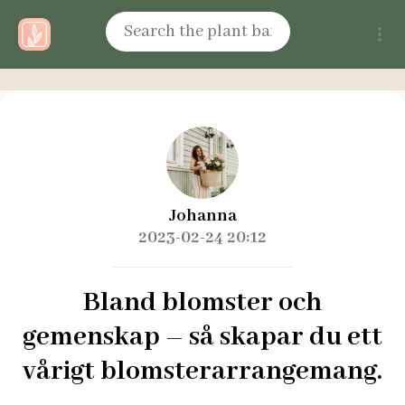
Johanna
2023-02-24 20:12
Bland blomster och
gemenskap – så skapar du ett
vårigt blomsterarrangemang.