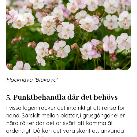
Flocknäva ‘Biokovo’
5. Punktbehandla där det behövs
I vissa lägen räcker det inte riktigt att rensa för
hand. Särskilt mellan plattor, i grusgångar eller
nära rötter där det är svårt att komma åt
ordentligt. Då kan det vara skönt att använda