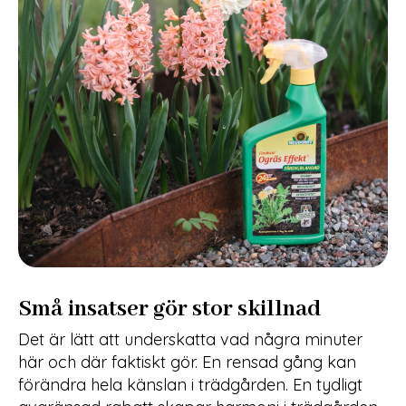
Små insatser gör stor skillnad
Det är lätt att underskatta vad några minuter
här och där faktiskt gör. En rensad gång kan
förändra hela känslan i trädgården. En tydligt