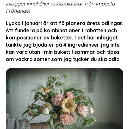
Inlägget innehåller reklamlänkar från Impecta
Fröhandel
Lycka i januari är att få planera årets odlingar.
Att fundera på kombinationer i rabatten och
kompositioner av buketter. I det här inlägget
tänkte jag bjuda er på 4 ingredienser jag inte
kan vara utan i min bukett i sommar och tipsa
om vackra sorter som jag tycker du ska odla.