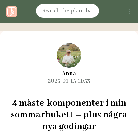
Anna
2025-01-15 11:53
4 måste-komponenter i min
sommarbukett – plus några
nya godingar