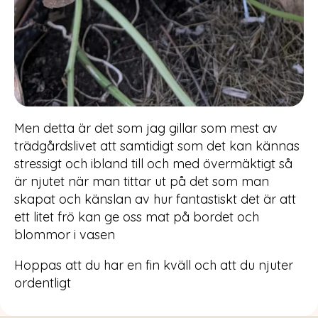
Men detta är det som jag gillar som mest av
trädgårdslivet att samtidigt som det kan kännas
stressigt och ibland till och med övermäktigt så
är njutet när man tittar ut på det som man
skapat och känslan av hur fantastiskt det är att
ett litet frö kan ge oss mat på bordet och
blommor i vasen
Hoppas att du har en fin kväll och att du njuter
ordentligt