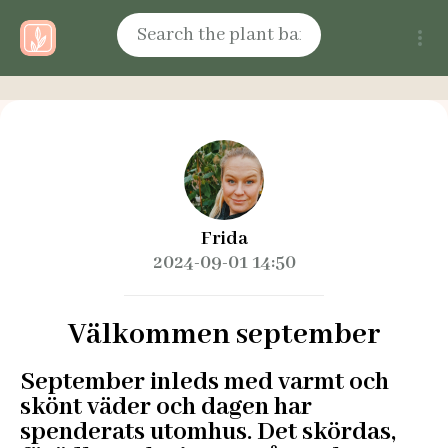
Frida
2024-09-01 14:50
Välkommen september
September inleds med varmt och
skönt väder och dagen har
spenderats utomhus. Det skördas,