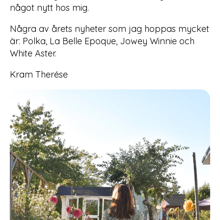
något nytt hos mig.
Några av årets nyheter som jag hoppas mycket
är: Polka, La Belle Epoque, Jowey Winnie och
White Aster.
Kram Therése