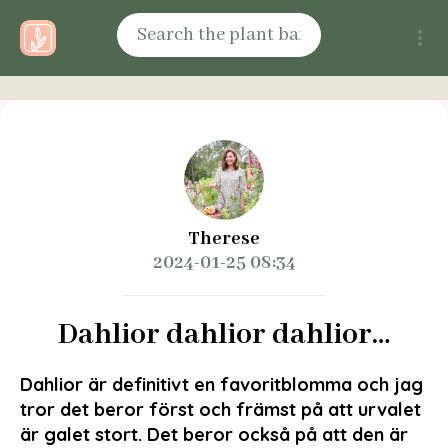
Therese
2024-01-25 08:34
Dahlior dahlior dahlior…
Dahlior är definitivt en favoritblomma och jag
tror det beror först och främst på att urvalet
är galet stort. Det beror också på att den är