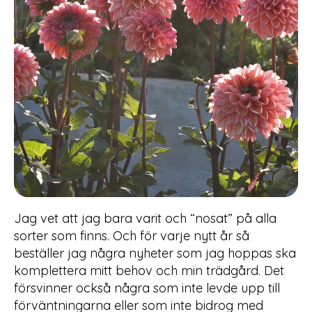
Jag vet att jag bara varit och “nosat” på alla
sorter som finns. Och för varje nytt år så
beställer jag några nyheter som jag hoppas ska
komplettera mitt behov och min trädgård. Det
försvinner också några som inte levde upp till
förväntningarna eller som inte bidrog med