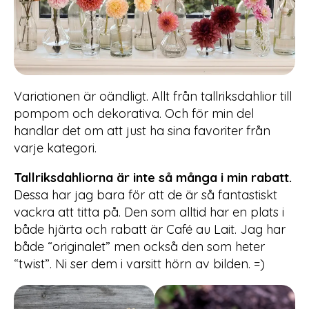
Variationen är oändligt. Allt från tallriksdahlior till
pompom och dekorativa. Och för min del
handlar det om att just ha sina favoriter från
varje kategori.
Tallriksdahliorna är inte så många i min rabatt.
Dessa har jag bara för att de är så fantastiskt
vackra att titta på. Den som alltid har en plats i
både hjärta och rabatt är Café au Lait. Jag har
både “originalet” men också den som heter
“twist”. Ni ser dem i varsitt hörn av bilden. =)