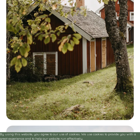
By using this website, you agree to our use of cookies. We use cookies to provide you with a
great experience and to help our website run effectively.