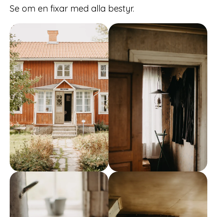
Se om en fixar med alla bestyr.