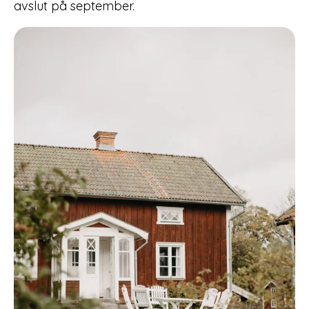
avslut på september.