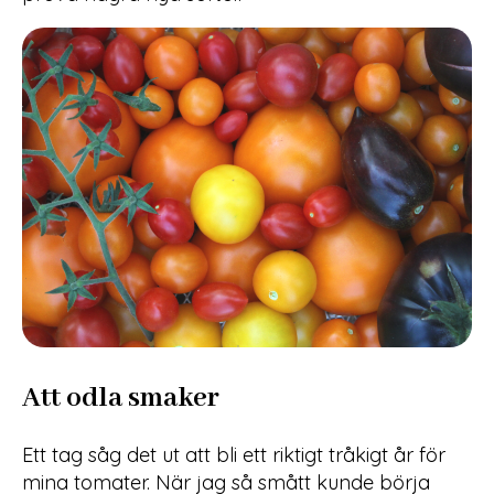
Att odla smaker
Ett tag såg det ut att bli ett riktigt tråkigt år för
mina tomater. När jag så smått kunde börja