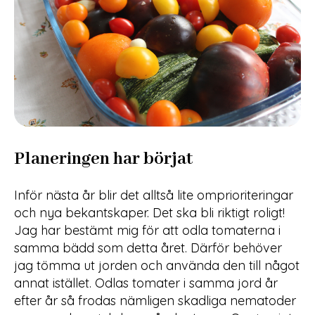
Planeringen har börjat
Inför nästa år blir det alltså lite omprioriteringar
och nya bekantskaper. Det ska bli riktigt roligt!
Jag har bestämt mig för att odla tomaterna i
samma bädd som detta året. Därför behöver
jag tömma ut jorden och använda den till något
annat istället. Odlas tomater i samma jord år
efter år så frodas nämligen skadliga nematoder