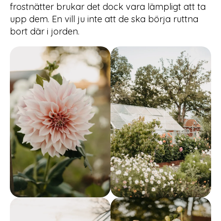
frostnätter brukar det dock vara lämpligt att ta
upp dem. En vill ju inte att de ska börja ruttna
bort där i jorden.