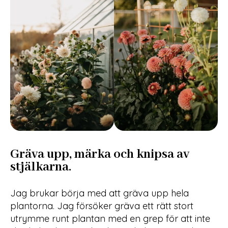
Gräva upp, märka och knipsa av
stjälkarna.
Jag brukar börja med att gräva upp hela
plantorna. Jag försöker gräva ett rätt stort
utrymme runt plantan med en grep för att inte