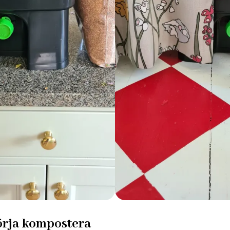
örja kompostera