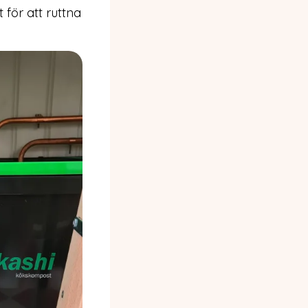
t för att ruttna