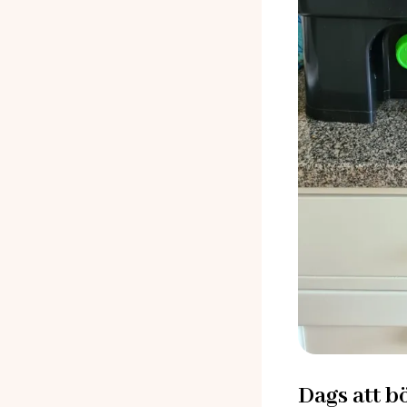
Dags att b