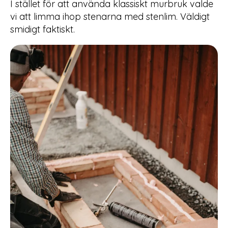
I stället för att använda klassiskt murbruk valde
vi att limma ihop stenarna med stenlim. Väldigt
smidigt faktiskt.