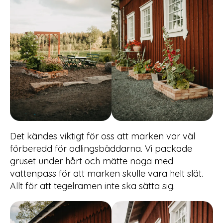
Det kändes viktigt för oss att marken var väl
förberedd för odlingsbäddarna. Vi packade
gruset under hårt och mätte noga med
vattenpass för att marken skulle vara helt slät.
Allt för att tegelramen inte ska sätta sig.