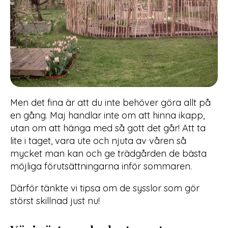
Men det fina är att du inte behöver göra allt på
en gång. Maj handlar inte om att hinna ikapp,
utan om att hänga med så gott det går! Att ta
lite i taget, vara ute och njuta av våren så
mycket man kan och ge trädgården de bästa
möjliga förutsättningarna inför sommaren.
Därför tänkte vi tipsa om de sysslor som gör
störst skillnad just nu!