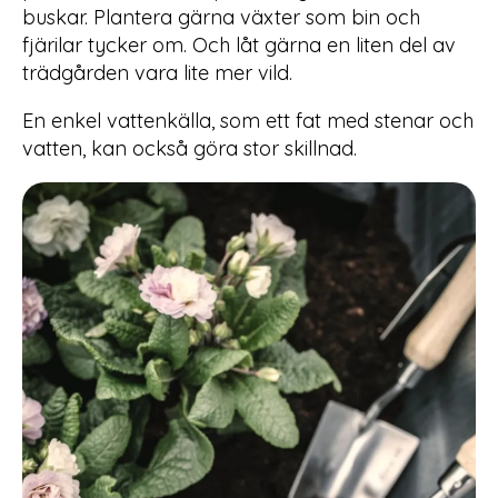
buskar. Plantera gärna växter som bin och
fjärilar tycker om. Och låt gärna en liten del av
trädgården vara lite mer vild.
En enkel vattenkälla, som ett fat med stenar och
vatten, kan också göra stor skillnad.