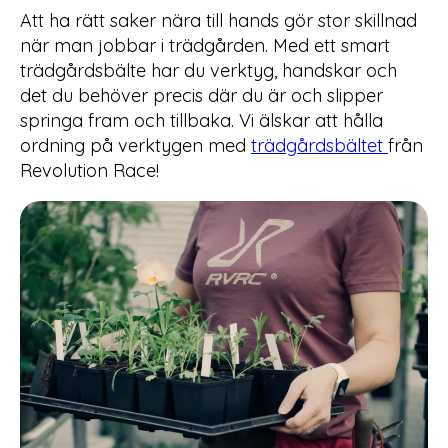
Att ha rätt saker nära till hands gör stor skillnad
när man jobbar i trädgården. Med ett smart
trädgårdsbälte har du verktyg, handskar och
det du behöver precis där du är och slipper
springa fram och tillbaka. Vi älskar att hålla
ordning på verktygen med
trädgårdsbältet
från
Revolution Race!