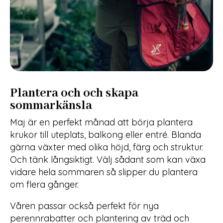
Plantera och och skapa
sommarkänsla
Maj är en perfekt månad att börja plantera
krukor till uteplats, balkong eller entré. Blanda
gärna växter med olika höjd, färg och struktur.
Och tänk långsiktigt. Välj sådant som kan växa
vidare hela sommaren så slipper du plantera
om flera gånger.
Våren passar också perfekt för nya
perennrabatter och plantering av träd och