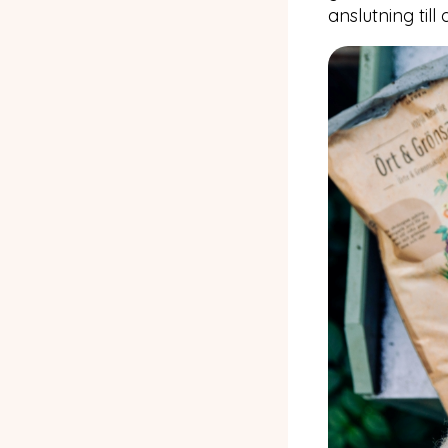
anslutning till