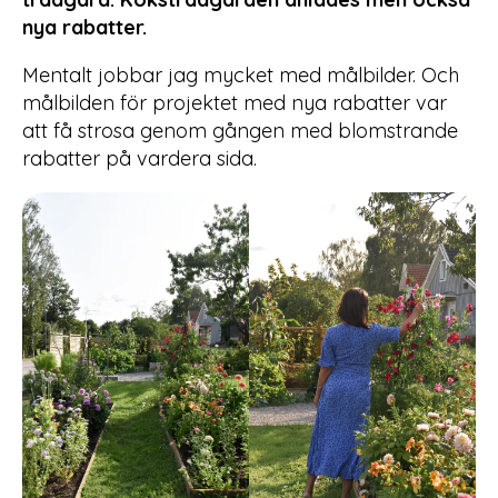
nya rabatter.
Mentalt jobbar jag mycket med målbilder. Och
målbilden för projektet med nya rabatter var
att få strosa genom gången med blomstrande
rabatter på vardera sida.