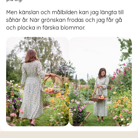
Men känslan och målbilden kan jag längta till
såhär år. När grönskan frodas och jag får gå
och plocka in färska blommor.